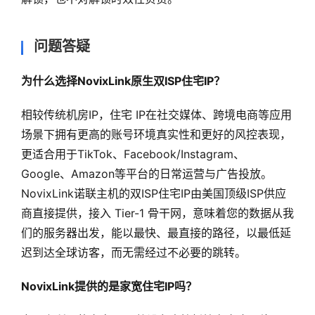
问题答疑
为什么选择NovixLink原生双ISP住宅IP？
相较传统机房IP，住宅 IP在社交媒体、跨境电商等应用
场景下拥有更高的账号环境真实性和更好的风控表现，
更适合用于TikTok、Facebook/Instagram、
Google、Amazon等平台的日常运营与广告投放。
NovixLink诺联主机的双ISP住宅IP由美国顶级ISP供应
商直接提供，接入 Tier-1 骨干网，意味着您的数据从我
们的服务器出发，能以最快、最直接的路径，以最低延
迟到达全球访客，而无需经过不必要的跳转。
NovixLink提供的是家宽住宅IP吗？