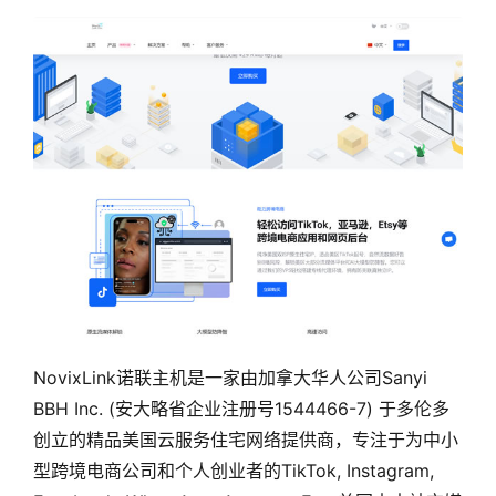
NovixLink诺联主机是一家由加拿大华人公司Sanyi
BBH Inc. (安大略省企业注册号1544466-7) 于多伦多
创立的精品美国云服务住宅网络提供商，专注于为中小
型跨境电商公司和个人创业者的TikTok, Instagram,