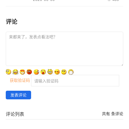
评论
获取验证码
发表评论
评论列表
共有
条评论