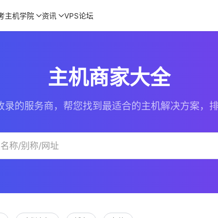
考
主机学院
资讯
VPS论坛
主机商家大全
收录的服务商，帮您找到最适合的主机解决方案，