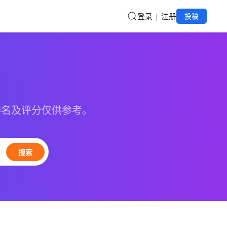
登录
注册
投稿
排名及评分仅供参考。
搜索